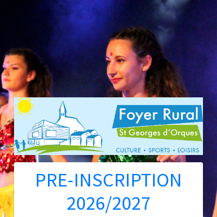
PRE-INSCRIPTION
2026/2027