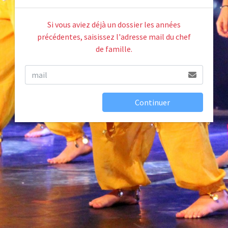
Si vous aviez déjà un dossier les années
précédentes, saisissez l'adresse mail du chef
de famille.
Continuer